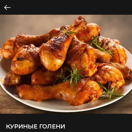
КУРИНЫЕ ГОЛЕНИ