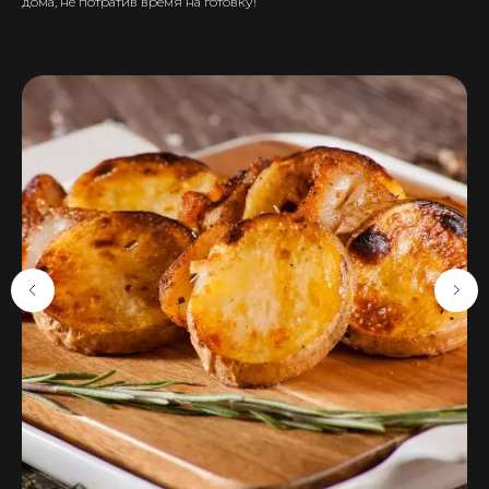
дома, не потратив время на готовку!