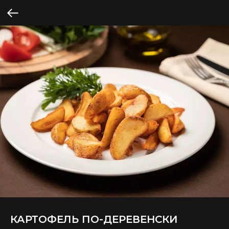
КАРТОФЕЛЬ ПО-ДЕРЕВЕНСКИ