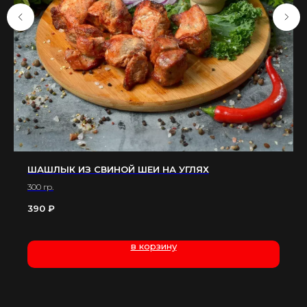
ШАШЛЫК ИЗ СВИНОЙ ШЕИ НА УГЛЯХ
300 гр.
390
₽
в корзину