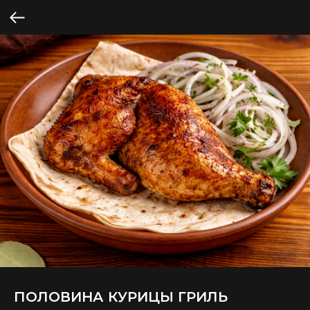
ПОЛОВИНА КУРИЦЫ ГРИЛЬ