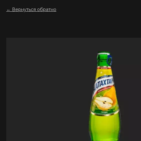
Вернуться обратно