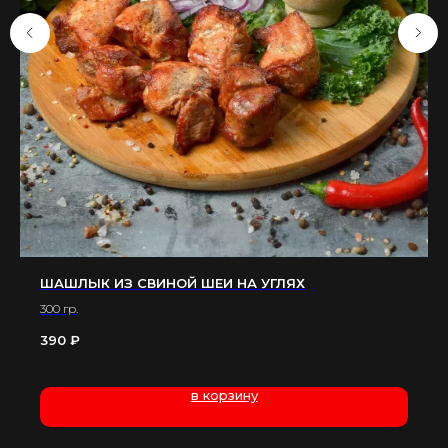
ШАШЛЫК ИЗ СВИНОЙ ШЕИ НА УГЛЯХ
300 гр.
390
₽
в корзину