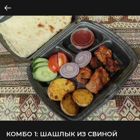
КОМБО 1: ШАШЛЫК ИЗ СВИНОЙ