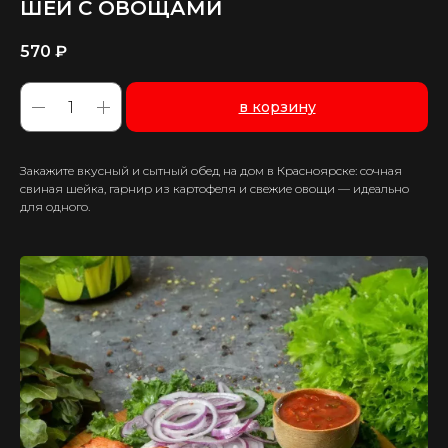
ШЕИ С ОВОЩАМИ
570
₽
в корзину
Закажите вкусный и сытный обед на дом в Красноярске: сочная
свиная шейка, гарнир из картофеля и свежие овощи — идеально
для одного.