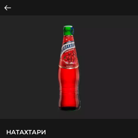
НАТАХТАРИ