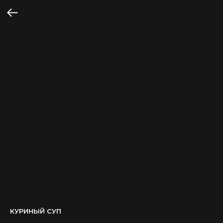
КУРИНЫЙ СУП